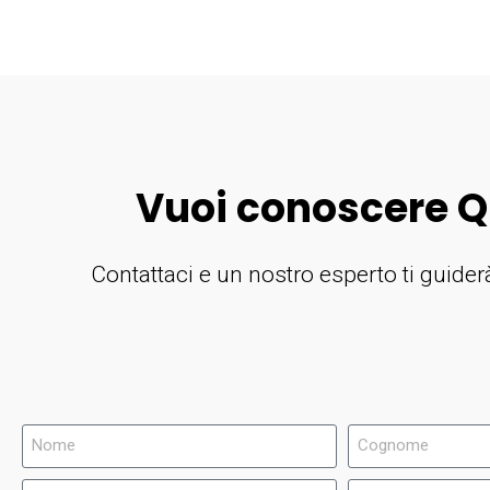
Vuoi conoscere Q
Contattaci e un nostro esperto ti guide