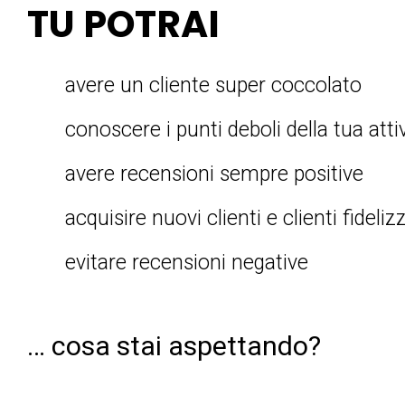
TU POTRAI
avere un cliente super coccolato
conoscere i punti deboli della tua atti
avere recensioni sempre positive
acquisire nuovi clienti e clienti fidelizz
evitare recensioni negative
… cosa stai aspettando?