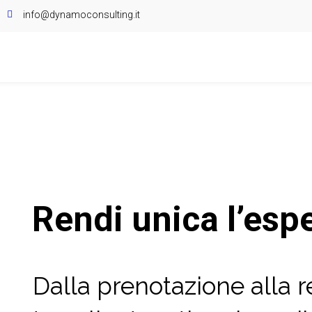
info@dynamoconsulting.it
Rendi unica l’espe
Dalla prenotazione alla 