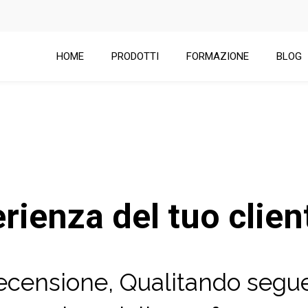
HOME
PRODOTTI
FORMAZIONE
BLOG
rienza del tuo clien
recensione, Qualitando segue