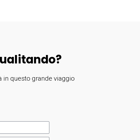
ualitando?
rà in questo grande viaggio