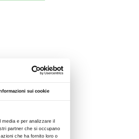
.
Informazioni sui cookie
l media e per analizzare il
nostri partner che si occupano
azioni che ha fornito loro o