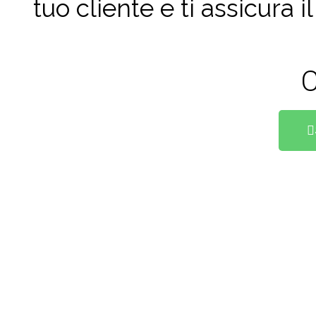
tuo cliente e ti assicura