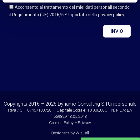
Acconsento al trattamento dei miei dati personali secondo
il Regolamento (UE) 2016/679 riportato nella privacy policy.
INVIO
Copyrights 2016 – 2026 Dynamo Consulting Srl Unipersonale
P.Iva / C.F. 07467100728 – Capitale Sociale: 10.000,00€ – N. R.E.A: BA
559829 13.05.2013
Cookies Policy
–
Privacy
Designers by
Wisuall