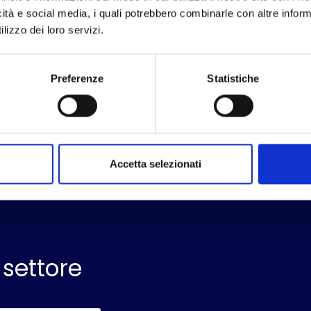
icità e social media, i quali potrebbero combinarle con altre inform
lizzo dei loro servizi.
Preferenze
Statistiche
Accetta selezionati
 settore