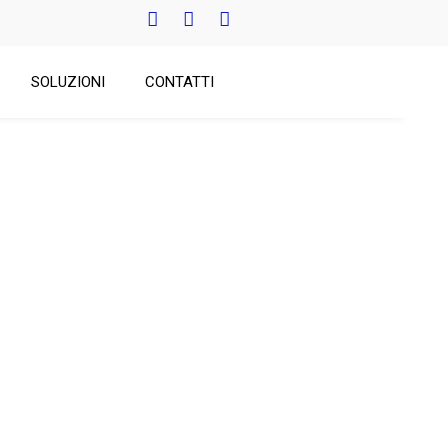
SOLUZIONI
CONTATTI