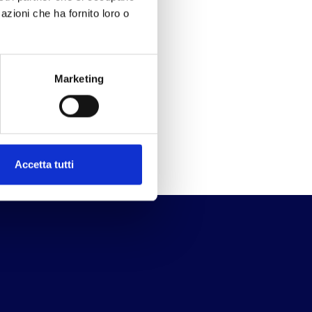
azioni che ha fornito loro o
Marketing
Accetta tutti