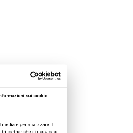
Informazioni sui cookie
l media e per analizzare il
nostri partner che si occupano