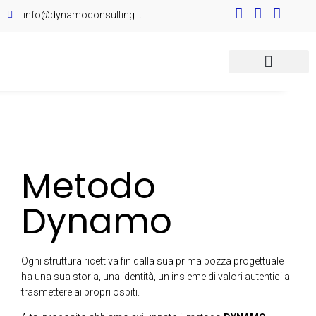
info@dynamoconsulting.it
Metodo
Dynamo
Ogni struttura ricettiva fin dalla sua prima bozza progettuale
ha una sua storia, una identità, un insieme di valori autentici a
trasmettere ai propri ospiti.