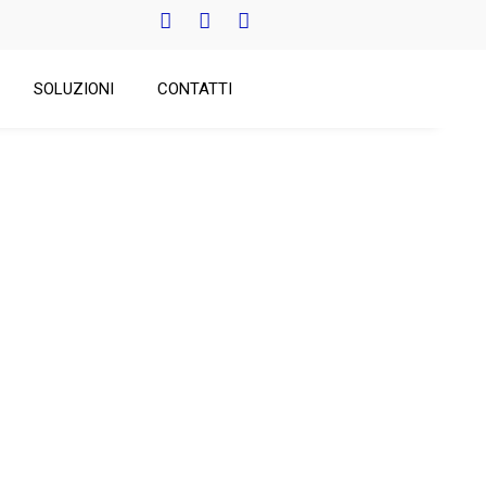
SOLUZIONI
CONTATTI