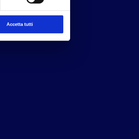
Accetta tutti